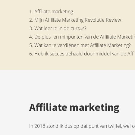
1. Affiliate marketing
2. Mijn Affiliate Marketing Revolutie Review
3. Wat leer je in de cursus?
4. De plus- en minpunten van de Affiliate Marketi
5. Wat kan je verdienen met Affiliate Marketing?
6. Heb ik succes behaald door middel van de Affi
Affiliate marketing
In 2018 stond ik dus op dat punt van twijfel, wel 