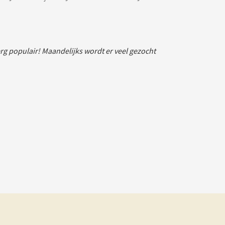
 erg populair! Maandelijks wordt er veel gezocht