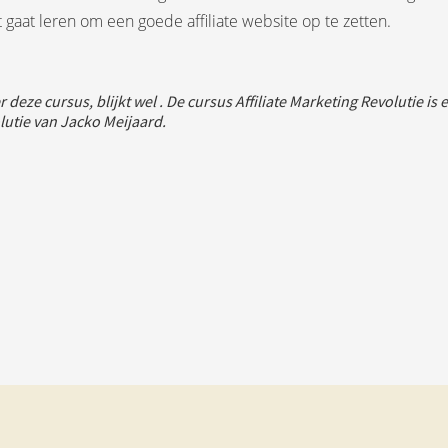
 gaat leren om een goede affiliate website op te zetten.
r deze cursus, blijkt wel . De cursus Affiliate Marketing Revolutie is
lutie van Jacko Meijaard.