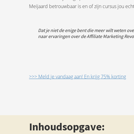
Meijaard betrouwbaar is en of zijn cursus jou echt
Dat je niet de enige bent die meer wilt weten ove
naar ervaringen over de Affiliate Marketing Revo
>>> Meld je vandaag aan! En krijg 75% korting
Inhoudsopgave: