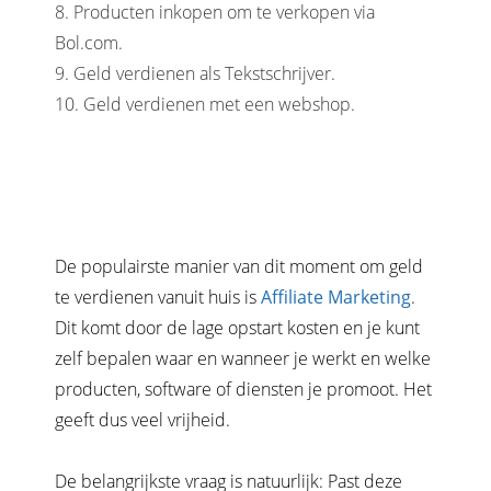
8. Producten inkopen om te verkopen via
Bol.com.
9. Geld verdienen als Tekstschrijver.
10. Geld verdienen met een webshop.
De populairste manier van dit moment om geld
te verdienen vanuit huis is
Affiliate Marketing
.
Dit komt door de lage opstart kosten en je kunt
zelf bepalen waar en wanneer je werkt en welke
producten, software of diensten je promoot. Het
geeft dus veel vrijheid.
De belangrijkste vraag is natuurlijk: Past deze