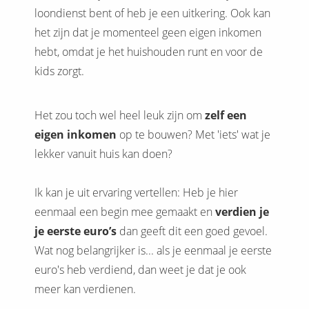
loondienst bent of heb je een uitkering. Ook kan
het zijn dat je momenteel geen eigen inkomen
hebt, omdat je het huishouden runt en voor de
kids zorgt.
Het zou toch wel heel leuk zijn om
zelf een
eigen inkomen
op te bouwen? Met 'iets' wat je
lekker vanuit huis kan doen?
Ik kan je uit ervaring vertellen: Heb je hier
eenmaal een begin mee gemaakt en
verdien je
je eerste euro’s
dan geeft dit een goed gevoel.
Wat nog belangrijker is... als je eenmaal je eerste
euro's heb verdiend, dan weet je dat je ook
meer kan verdienen.