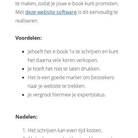
te maken, zodat je jouw e-book kunt promoten.
Met
deze website software
is dit eenvoudig te
realiseren.
Voordelen:
Jehoeft het e-book 1x te schrijven en kunt
het daarna vele keren verkopen.
Je hoeft het niet te laten drukken.
Het is een goede manier om bezoekers
naar je website te trekken.
Je vergroot hiermee je expertstatus.
Nadelen:
Het schrijven kan even tijd kosten.