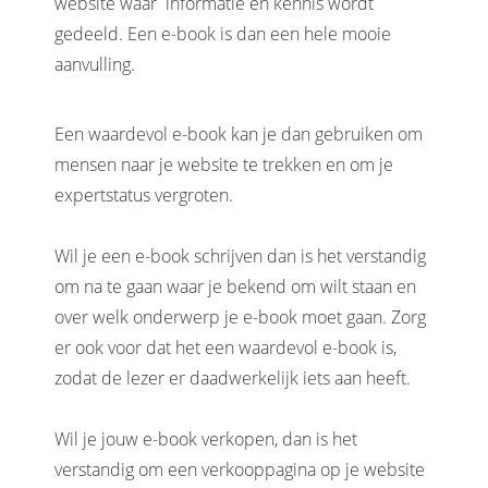
website waar informatie en kennis wordt
gedeeld. Een e-book is dan een hele mooie
aanvulling.
Een waardevol e-book kan je dan gebruiken om
mensen naar je website te trekken en om je
expertstatus vergroten.
Wil je een e-book schrijven dan is het verstandig
om na te gaan waar je bekend om wilt staan en
over welk onderwerp je e-book moet gaan. Zorg
er ook voor dat het een waardevol e-book is,
zodat de lezer er daadwerkelijk iets aan heeft.
Wil je jouw e-book verkopen, dan is het
verstandig om een verkooppagina op je website