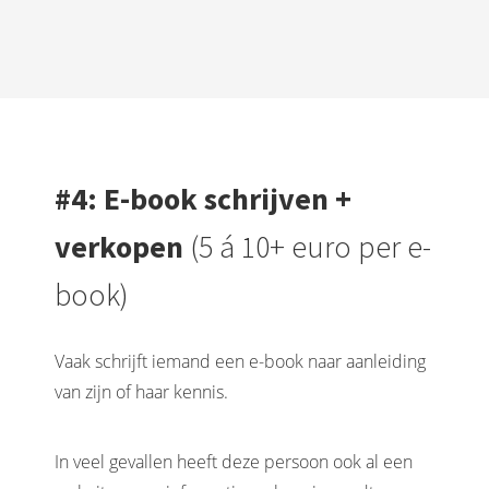
#4: E-book schrijven +
verkopen
(5 á 10+ euro per e-
book)
Vaak schrijft iemand een e-book naar aanleiding
van zijn of haar kennis.
In veel gevallen heeft deze persoon ook al een