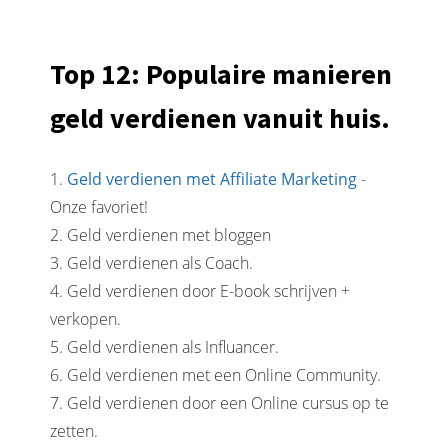
Top 12: Populaire manieren
geld verdienen vanuit huis.
1.
Geld verdienen met Affiliate Marketing
-
Onze favoriet!
2. Geld verdienen met bloggen
3. Geld verdienen als Coach.
4. Geld verdienen door E-book schrijven +
verkopen.
5. Geld verdienen als Influancer.
6. Geld verdienen met een Online Community.
7. Geld verdienen door een Online cursus op te
zetten.