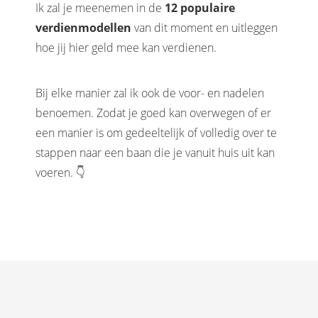
Ik zal je meenemen in de
12 populaire
verdienmodellen
van dit moment en uitleggen
hoe jij hier geld mee kan verdienen.
Bij elke manier zal ik ook de voor- en nadelen
benoemen. Zodat je goed kan overwegen of er
een manier is om gedeeltelijk of volledig over te
stappen naar een baan die je vanuit huis uit kan
voeren. 👇