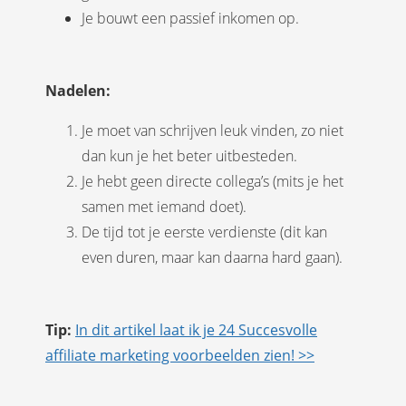
Je bouwt een passief inkomen op.
Nadelen:
Je moet van schrijven leuk vinden, zo niet
dan kun je het beter uitbesteden.
Je hebt geen directe collega’s (mits je het
samen met iemand doet).
De tijd tot je eerste verdienste (dit kan
even duren, maar kan daarna hard gaan).
Tip:
In dit artikel laat ik je 24 Succesvolle
affiliate marketing voorbeelden zien! >>