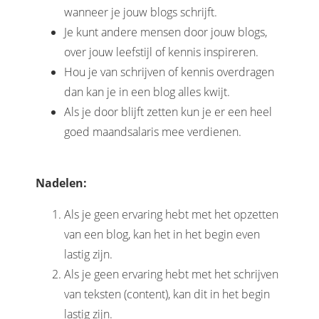
wanneer je jouw blogs schrijft.
Je kunt andere mensen door jouw blogs,
over jouw leefstijl of kennis inspireren.
Hou je van schrijven of kennis overdragen
dan kan je in een blog alles kwijt.
Als je door blijft zetten kun je er een heel
goed maandsalaris mee verdienen.
Nadelen:
Als je geen ervaring hebt met het opzetten
van een blog, kan het in het begin even
lastig zijn.
Als je geen ervaring hebt met het schrijven
van teksten (content), kan dit in het begin
lastig zijn.