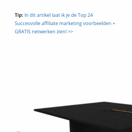
Tip:
In dit artikel laat ik je de Top 24
Succesvolle affiliate marketing voorbeelden +
GRATIS netwerken zien! >>