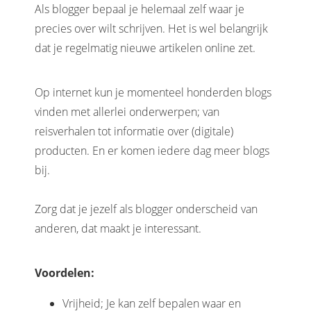
Als blogger bepaal je helemaal zelf waar je
precies over wilt schrijven. Het is wel belangrijk
dat je regelmatig nieuwe artikelen online zet.
Op internet kun je momenteel honderden blogs
vinden met allerlei onderwerpen; van
reisverhalen tot informatie over (digitale)
producten. En er komen iedere dag meer blogs
bij.
Zorg dat je jezelf als blogger onderscheid van
anderen, dat maakt je interessant.
Voordelen:
Vrijheid; Je kan zelf bepalen waar en