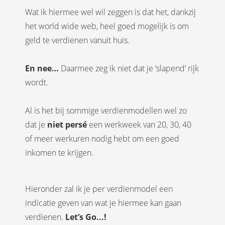
Wat ik hiermee wel wil zeggen is dat het, dankzij
het world wide web, heel goed mogelijk is om
geld te verdienen vanuit huis.
En nee…
Daarmee zeg ik niet dat je ‘slapend’ rijk
wordt.
Al is het bij sommige verdienmodellen wel zo
dat je
niet persé
een werkweek van 20, 30, 40
of meer werkuren nodig hebt om een goed
inkomen te krijgen.
Hieronder zal ik je per verdienmodel een
indicatie geven van wat je hiermee kan gaan
verdienen.
Let’s Go...!